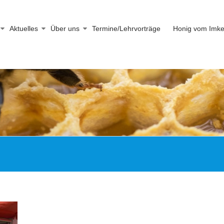
Aktuelles
Über uns
Termine/Lehrvorträge
Honig vom Imke