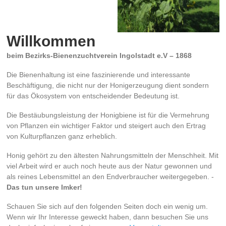
Willkommen
beim Bezirks-Bienenzuchtverein Ingolstadt e.V – 1868
Die Bienenhaltung ist eine faszinierende und interessante
Beschäftigung, die nicht nur der Honigerzeugung dient sondern
für das Ökosystem von entscheidender Bedeutung ist.
Die Bestäubungsleistung der Honigbiene ist für die Vermehrung
von Pflanzen ein wichtiger Faktor und steigert auch den Ertrag
von Kulturpflanzen ganz erheblich.
Honig gehört zu den ältesten Nahrungsmitteln der Menschheit. Mit
viel Arbeit wird er auch noch heute aus der Natur gewonnen und
als reines Lebensmittel an den Endverbraucher weitergegeben. -
Das tun unsere Imker!
Schauen Sie sich auf den folgenden Seiten doch ein wenig um.
Wenn wir Ihr Interesse geweckt haben, dann besuchen Sie uns