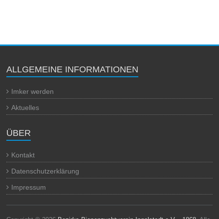
ALLGEMEINE INFORMATIONEN
Imker werden
Aktuelles
ÜBER
Kontakt
Datenschutzerklärung
Impressum