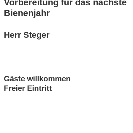
Vorbereitung für das nächste
Bienenjahr
Herr Steger
Gäste willkommen
Freier Eintritt