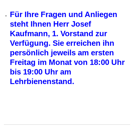
Für Ihre Fragen und Anliegen
steht Ihnen Herr Josef
Kaufmann, 1. Vorstand zur
Verfügung. Sie erreichen ihn
persönlich jeweils am ersten
Freitag im Monat von 18:00 Uhr
bis 19:00 Uhr am
Lehrbienenstand.