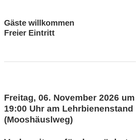
Gäste willkommen
Freier Eintritt
Freitag, 06. November 2026 um
19:00 Uhr
am Lehrbienenstand
(Mooshäuslweg)