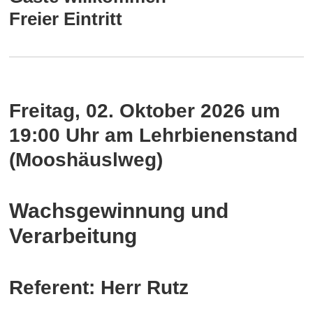
Freier Eintritt
Freitag, 02. Oktober 2026 um
19:00 Uhr
am Lehrbienenstand
(Mooshäuslweg)
Wachsgewinnung und
Verarbeitung
Referent: Herr Rutz