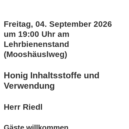
Freitag, 04. September 2026
um 19:00 Uhr
am
Lehrbienenstand
(Mooshäuslweg)
Honig Inhaltsstoffe und
Verwendung
Herr Riedl
Gäste willkommen