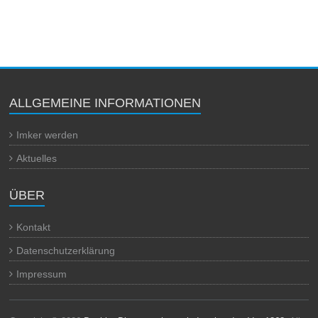
ALLGEMEINE INFORMATIONEN
Imker werden
Aktuelles
ÜBER
Kontakt
Datenschutzerklärung
Impressum